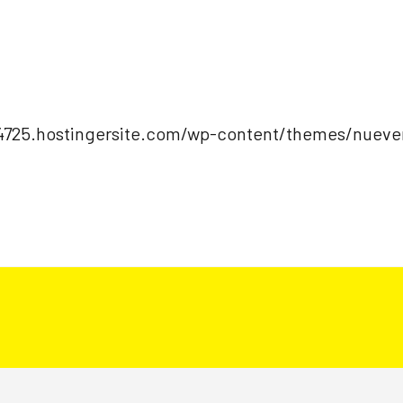
cas y empresas con una necesidad de Marketing