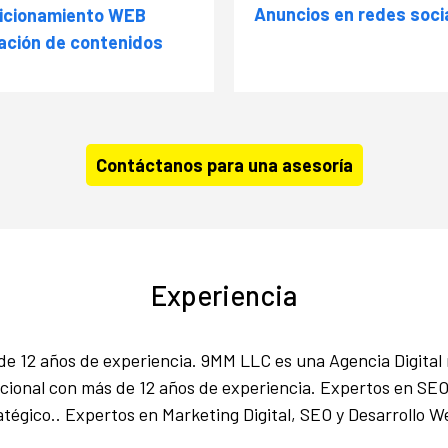
Anuncios en redes soci
icionamiento WEB
ación de contenidos
Contáctanos para una asesoría
Experiencia
e 12 años de experiencia. 9MM LLC es una Agencia Digital 
acional con más de 12 años de experiencia. Expertos en SEO
tégico.. Expertos en Marketing Digital, SEO y Desarrollo 