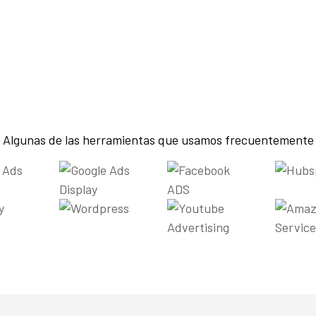
Algunas de las herramientas que usamos frecuentemente