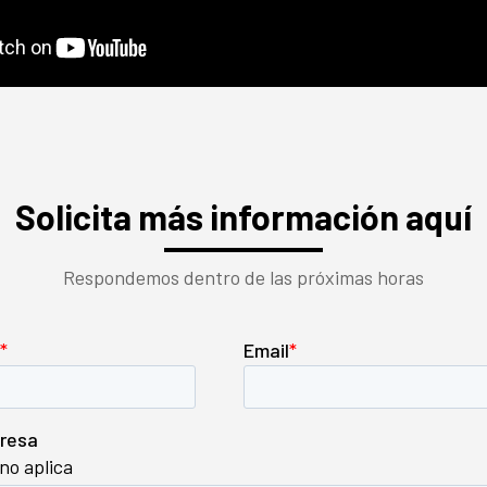
Solicita más información aquí
Respondemos dentro de las próximas horas