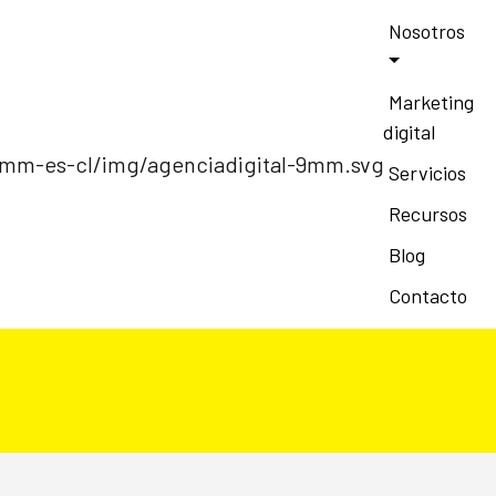
Nosotros
Marketing
digital
Servicios
Recursos
Blog
Contacto