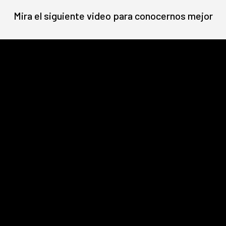
Mira el siguiente video para conocernos mejor