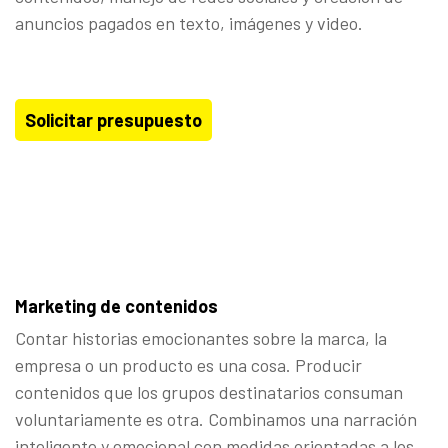
anuncios pagados en texto, imágenes y video.
Solicitar presupuesto
Marketing de contenidos
Contar historias emocionantes sobre la marca, la
empresa o un producto es una cosa. Producir
contenidos que los grupos destinatarios consuman
voluntariamente es otra. Combinamos una narración
inteligente y emocional con medidas orientadas a los