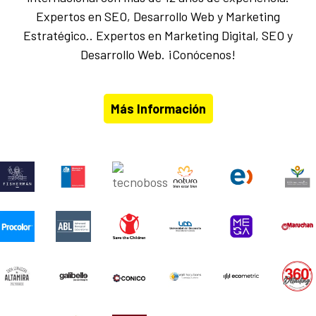
Expertos en SEO, Desarrollo Web y Marketing
Estratégico.. Expertos en Marketing Digital, SEO y
Desarrollo Web. ¡Conócenos!
Más Información