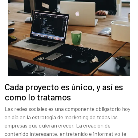
Cada proyecto es único, y así es
como lo tratamos
Las redes sociales es una componente obligatorio hoy
en día en la estrategia de marketing de todas las
empresas que quieran crecer. La creación de
contenido interesante, entretenido e informativo te