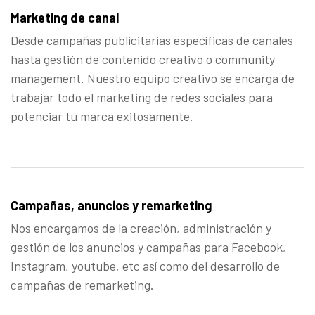
Marketing de canal
Desde campañas publicitarias específicas de canales
hasta gestión de contenido creativo o community
management. Nuestro equipo creativo se encarga de
trabajar todo el marketing de redes sociales para
potenciar tu marca exitosamente.
Campañas, anuncios y remarketing
Nos encargamos de la creación, administración y
gestión de los anuncios y campañas para Facebook,
Instagram, youtube, etc así como del desarrollo de
campañas de remarketing.