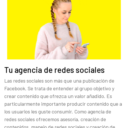
Tu agencia de redes sociales
Las redes sociales son más que una publicación de
Facebook. Se trata de entender al grupo objetivo y
crear contenido que ofrezca un valor añadido. Es
particularmente importante producir contenido que a
los usuarios les guste consumir. Como agencia de
redes sociales ofrecemos asesoría, creación de
contenidos, manejo de redes sociales y creación de