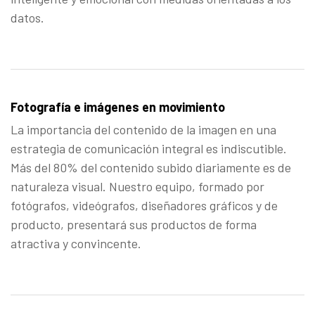
datos.
Fotografía e imágenes en movimiento
La importancia del contenido de la imagen en una
estrategia de comunicación integral es indiscutible.
Más del 80% del contenido subido diariamente es de
naturaleza visual. Nuestro equipo, formado por
fotógrafos, videógrafos, diseñadores gráficos y de
producto, presentará sus productos de forma
atractiva y convincente.