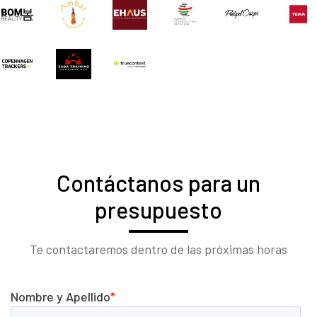
Contáctanos para un
presupuesto
Te contactaremos dentro de las próximas horas