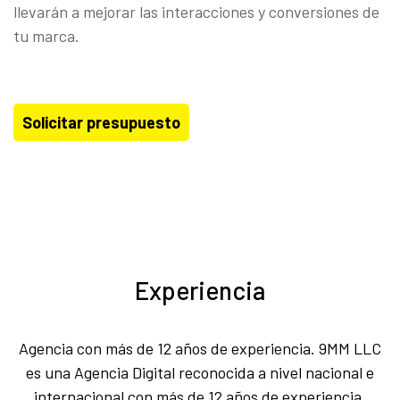
llevarán a mejorar las interacciones y conversiones de
tu marca.
Solicitar presupuesto
Experiencia
Agencia con más de 12 años de experiencia. 9MM LLC
es una Agencia Digital reconocida a nivel nacional e
internacional con más de 12 años de experiencia.