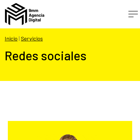
Inicio
|
Servicios
Redes sociales