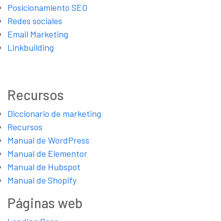
Posicionamiento SEO
Redes sociales
Email Marketing
Linkbuilding
Recursos
Diccionario de marketing
Recursos
Manual de WordPress
Manual de Elementor
Manual de Hubspot
Manual de Shopify
Páginas web