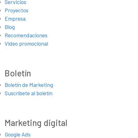
Servicios
Proyectos
Empresa
Blog
Recomendaciones
Video promocional
Boletín
Boletín de Marketing
Suscríbete al boletín
Marketing digital
Google Ads