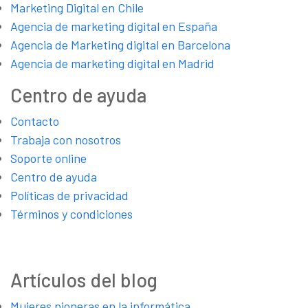
Marketing Digital en Chile
Agencia de marketing digital en España
Agencia de Marketing digital en Barcelona
Agencia de marketing digital en Madrid
Centro de ayuda
Contacto
Trabaja con nosotros
Soporte online
Centro de ayuda
Políticas de privacidad
Términos y condiciones
Artículos del blog
Mujeres pioneras en la informática