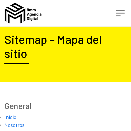
Sitemap – Mapa del
sitio
General
Inicio
Nosotros