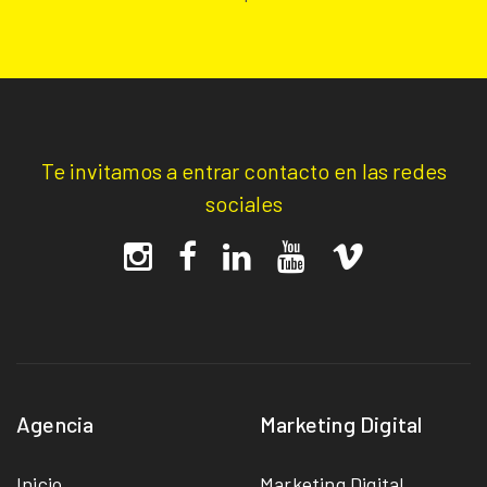
Te invitamos a entrar contacto en las redes
sociales
Agencia
Marketing Digital
Inicio
Marketing Digital