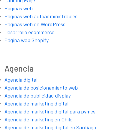
Landing Page
Páginas web
Páginas web autoadministrables
Páginas web en WordPress
Desarrollo ecommerce
Página web Shopify
Agencia
Agencia digital
Agencia de posicionamiento web
Agencia de publicidad display
Agencia de marketing digital
Agencia de marketing digital para pymes
Agencia de marketing en Chile
Agencia de marketing digital en Santiago