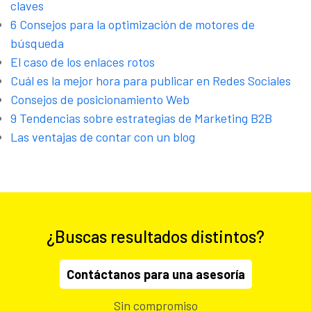
claves
6 Consejos para la optimización de motores de
búsqueda
El caso de los enlaces rotos
Cuál es la mejor hora para publicar en Redes Sociales
Consejos de posicionamiento Web
9 Tendencias sobre estrategias de Marketing B2B
Las ventajas de contar con un blog
¿Buscas resultados distintos?
Contáctanos para una asesoría
Sin compromiso