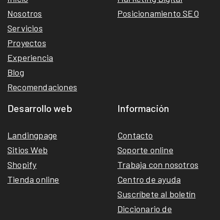
Nosotros
Posicionamiento SEO
Servicios
Proyectos
Experiencia
Blog
Recomendaciones
Desarrollo web
Información
Landingpage
Contacto
Sitios Web
Soporte online
Shopify
Trabaja con nosotros
Tienda online
Centro de ayuda
Suscríbete al boletín
Diccionario de