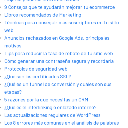
9 Consejos que te ayudarán mejorar tu ecommerce
Libros recomendados de Marketing
Técnicas para conseguir más suscriptores en tu sitio
web
Anuncios rechazados en Google Ads, principales
motivos
Tips para reducir la tasa de rebote de tu sitio web
Cómo generar una contraseña segura y recordarla
Protocolos de seguridad web
¿Qué son los certificados SSL?
¿Qué es un funnel de conversión y cuáles son sus
etapas?
5 razones por la que necesitas un CRM
¿Qué es el interlinking o enlazado interno?
Las actualizaciones regulares de WordPress
Los 8 errores más comunes en el análisis de palabras