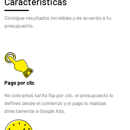
Características
Consigue resultados increíbles y de acuerdo a tu
presupuesto.
Pago por clic
No cobramos tarifa fija por clic, el presupuesto lo
defines desde el comienzo y el pago lo realizas
directamente a Google Ads.