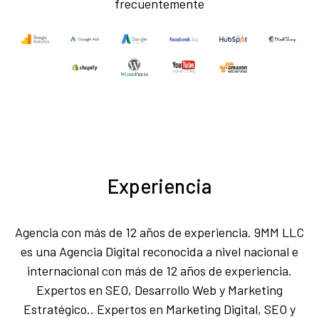
frecuentemente
Experiencia
Agencia con más de 12 años de experiencia. 9MM LLC
es una Agencia Digital reconocida a nivel nacional e
internacional con más de 12 años de experiencia.
Expertos en SEO, Desarrollo Web y Marketing
Estratégico.. Expertos en Marketing Digital, SEO y