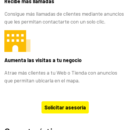
Recibe más llamadas
Consigue más llamadas de clientes mediante anuncios
que les permitan contactarte con un solo clic.
Aumenta las visitas a tu negocio
Atrae más clientes a tu Web o Tienda con anuncios
que permitan ubicarla en el mapa.
Solicitar asesoría