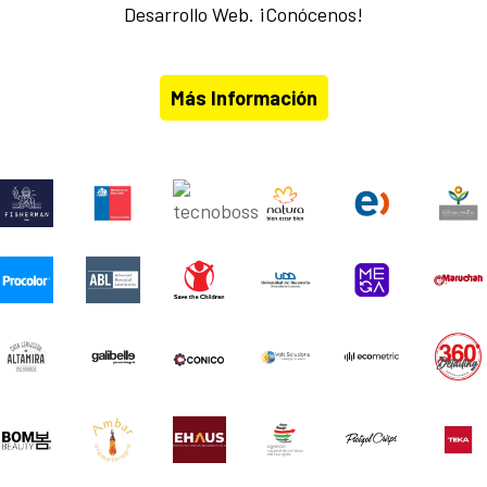
Desarrollo Web. ¡Conócenos!
Más Información