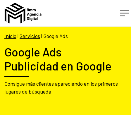
Inicio
|
Servicios
| Google Ads
Google Ads
Publicidad en Google
Consigue más clientes apareciendo en los primeros
lugares de búsqueda