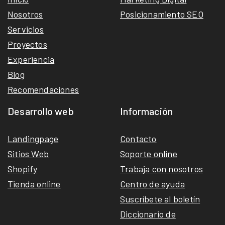
Nosotros
Posicionamiento SEO
Servicios
Proyectos
Experiencia
Blog
Recomendaciones
Desarrollo web
Información
Landingpage
Contacto
Sitios Web
Soporte online
Shopify
Trabaja con nosotros
Tienda online
Centro de ayuda
Suscríbete al boletín
Diccionario de