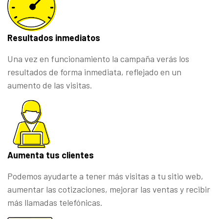
Resultados inmediatos
Una vez en funcionamiento la campaña verás los
resultados de forma inmediata, reflejado en un
aumento de las visitas.
Aumenta tus clientes
Podemos ayudarte a tener más visitas a tu sitio web,
aumentar las cotizaciones, mejorar las ventas y recibir
más llamadas telefónicas.