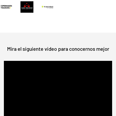
Mira el siguiente video para conocernos mejor