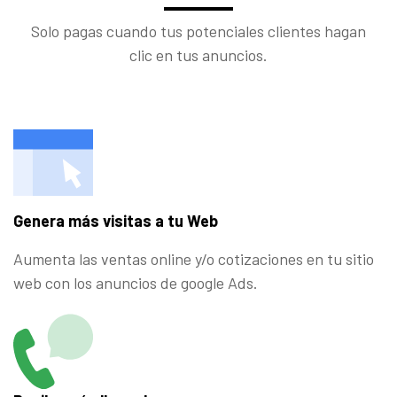
Solo pagas cuando tus potenciales clientes hagan
clic en tus anuncios.
Genera más visitas a tu Web
Aumenta las ventas online y/o cotizaciones en tu sitio
web con los anuncios de google Ads.