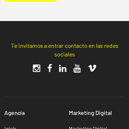
Te invitamos a entrar contacto en las redes
sociales
Agencia
Marketing Digital
Inicio
Marketing Digital