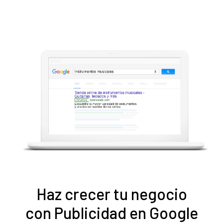
Haz crecer tu negocio
con Publicidad en Google