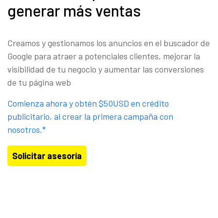
generar más ventas
Creamos y gestionamos los anuncios en el buscador de
Google para atraer a potenciales clientes, mejorar la
visibilidad de tu negocio y aumentar las conversiones
de tu página web
Comienza ahora y obtén $50USD en crédito
publicitario, al crear la primera campaña con
nosotros.*
Solicitar asesoría