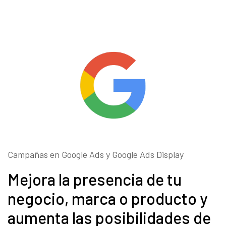
Campañas en Google Ads y Google Ads Display
Mejora la presencia de tu
negocio, marca o producto y
aumenta las posibilidades de