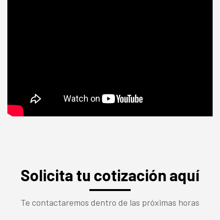
Solicita tu cotización aquí
Te contactaremos dentro de las próximas horas