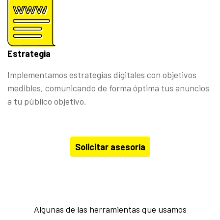
Estrategia
Implementamos estrategias digitales con objetivos
medibles, comunicando de forma óptima tus anuncios
a tu público objetivo.
Solicitar asesoría
Algunas de las herramientas que usamos