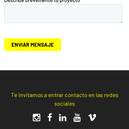
Te invitamos a entrar contacto en las redes
sociales