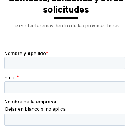
solicitudes
Te contactaremos dentro de las próximas horas