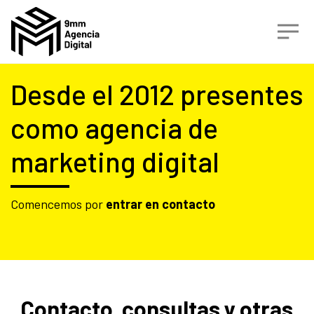
Desde el 2012 presentes
como agencia de
marketing digital
Comencemos por
entrar en contacto
Contacto, consultas y otras