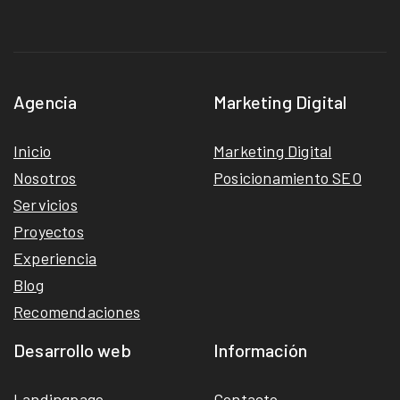
Agencia
Marketing Digital
Inicio
Marketing Digital
Nosotros
Posicionamiento SEO
Servicios
Proyectos
Experiencia
Blog
Recomendaciones
Desarrollo web
Información
Landingpage
Contacto